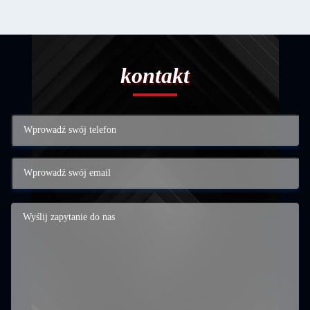
kontakt