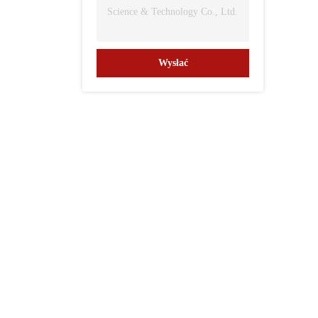
Wysłać