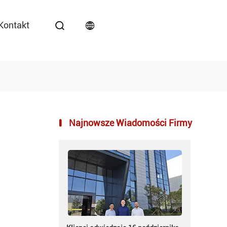
Kontakt
Najnowsze Wiadomości Firmy