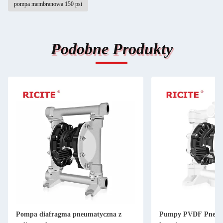
pompa membranowa 150 psi
Podobne Produkty
Pompa diafragma pneumatyczna z
Pumpy PVDF Pneuma