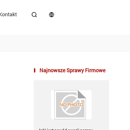
Kontakt
Najnowsze Sprawy Firmowe