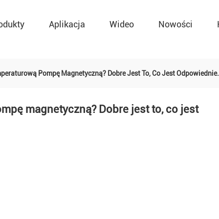
odukty
Aplikacja
Wideo
Nowości
peraturową Pompę Magnetyczną? Dobre Jest To, Co Jest Odpowiednie.
pę magnetyczną? Dobre jest to, co jest