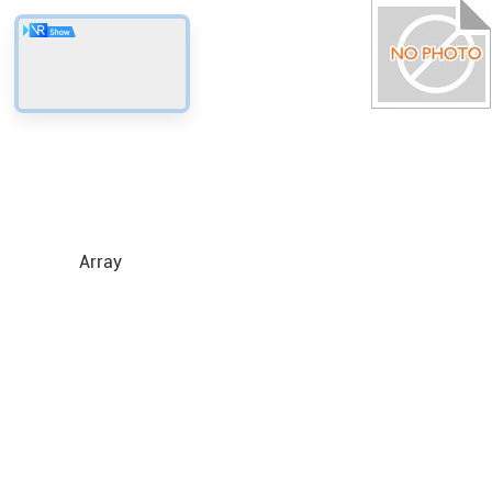
Array