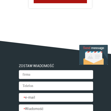
ZOSTAW WIADOMOŚĆ
*
e-mail
*
Wiadomość